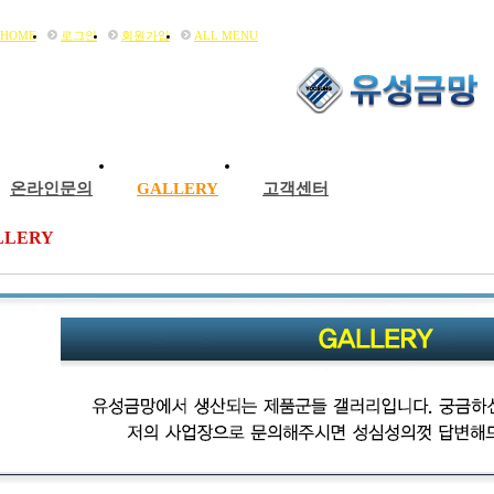
HOME
로그인
회원가입
ALL MENU
온라인문의
GALLERY
고객센터
LLERY