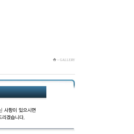
> GALLERY