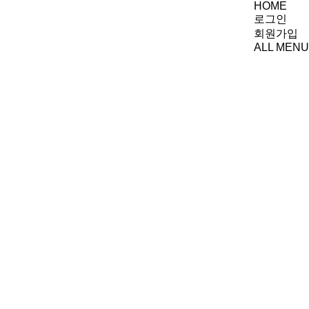
HOME
로그인
회원가입
ALL MENU