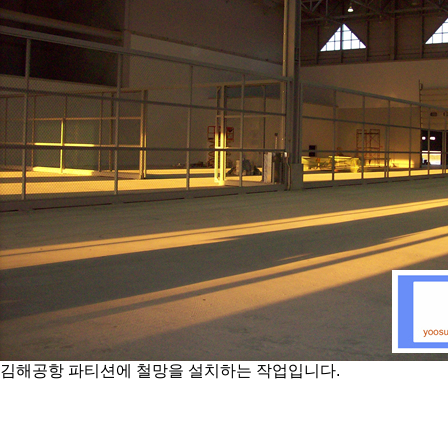
김해공항 파티션에 철망을 설치하는 작업입니다.